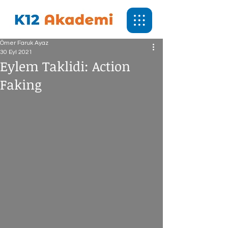
Ömer Faruk Ayaz
30 Eyl 2021
Eylem Taklidi: Action
Faking