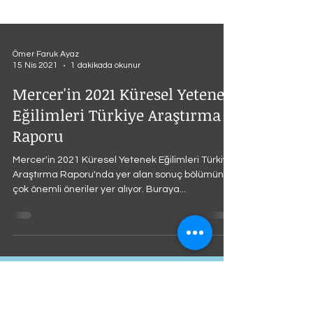
Ömer Faruk Ayaz
15 Nis 2021
1 dakikada okunur
Mercer'in 2021 Küresel Yetenek
Eğilimleri Türkiye Araştırma
Raporu
Mercer'in 2021 Küresel Yetenek Eğilimleri Türkiye
Araştırma Raporu'nda yer alan sonuç bölümünde
çok önemli öneriler yer alıyor. Buraya...