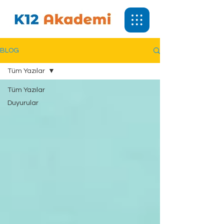
BLOG
Tüm Yazılar
Tüm Yazılar
Duyurular