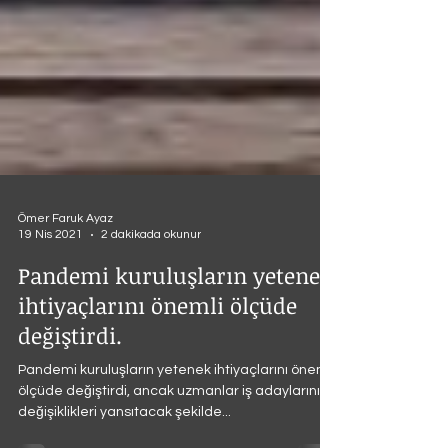
Ömer Faruk Ayaz
19 Nis 2021
2 dakikada okunur
Pandemi kuruluşların yetenek
ihtiyaçlarını önemli ölçüde
değiştirdi.
Pandemi kuruluşların yetenek ihtiyaçlarını önemli
ölçüde değiştirdi, ancak uzmanlar iş adaylarının